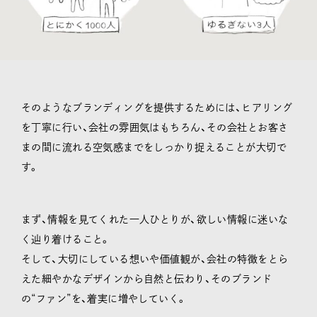
そのようなブランディングを提供するためには、ヒアリング
を丁寧に行い、会社の雰囲気はもちろん、その会社とお客さ
まの間に流れる空気感までをしっかり捉えることが大切で
す。
まず、情報を見てくれた一人ひとりが、欲しい情報に迷いな
く辿り着けること。
そして、大切にしている想いや価値観が、会社の特徴をとら
えた細やかなデザインから自然と伝わり、そのブランド
の“ファン”を、着実に増やしていく。