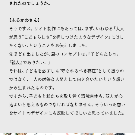
されたのでしょうか。
【ふるかわさん】
そうですね。サイト制作にあたっては、まず、いわゆる「大人
が思う“こどもらしさ”を押しつけたようなデザイン」にはし
たくない、ということをお伝えしました。
先ほども出ましたが、園のコンセプトは、「子どもたちの、
『親友』でありたい。」
それは、子どもを必ずしも“守られるべき存在”として扱うの
ではなく、１人の対等な人間として向き合いたいという想い
から生まれたものです。
ですから、子どもと私たちを取り巻く環境自体も、双方が心
地よいと思えるものでなければなりません。そういった想い
をサイトのデザインにも反映してほしいと思っていました。