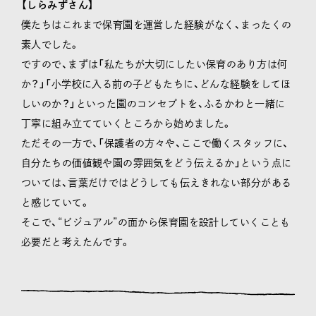
【しらみずさん】
僕たちはこれまで保育園を運営した経験がなく、まったくの
素人でした。
ですので、まずは「私たちが大切にしたい保育のあり方は何
か？」「小学校に入る前の子どもたちに、どんな経験をしてほ
しいのか？」といった園のコンセプトを、ふるかわと一緒に
丁寧に組み立てていくところから始めました。
ただその一方で、「保護者の方々や、ここで働くスタッフに、
自分たちの価値観や園の雰囲気をどう伝えるか」という点に
ついては、言葉だけではどうしても伝えきれない部分がある
と感じていて。
そこで、“ビジュアル”の面から保育園を設計していくことも
必要だと考えたんです。