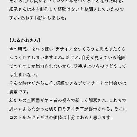
だから、少し間があいてレシピ本をつくろうとなった時も、
細尾さんは本を制作した経験はないとお聞きしていたので
すが、迷わずお願いしました。
【ふるかわさん】
今の時代、”それっぽい”デザインをつくろうと思えばたくさ
んつくれてしまいますよね。だけど、自分が見えている範囲
でのものしか出力されないから、期待以上のものはどうして
も生まれない。
そんな時代だからこそ、信頼できるデザイナーとの出会いは
貴重です。
私たちの企画書が第三者の視点で新しく解釈され、これまで
思いもよらなかった切り口やアイデアが提示される。そこに
コストをかけるだけの価値は十分にあると思います。