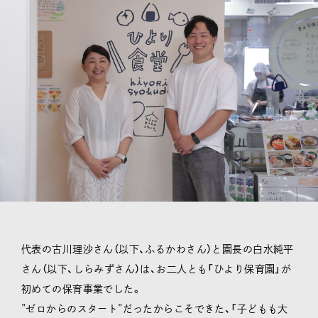
代表の古川理沙さん（以下、ふるかわさん）と園長の白水純平
さん（以下、しらみずさん）は、お二人とも「ひより保育園」が
初めての保育事業でした。
”ゼロからのスタート”だったからこそできた、「子どもも大