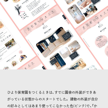
ひより保育園をつくるときは、すでに園舎の外装ができあ
がっている状態からのスタートでした。 建物の外装が自分
の好みとしてはあまり使ってこなかった色(ピンク)で、「か