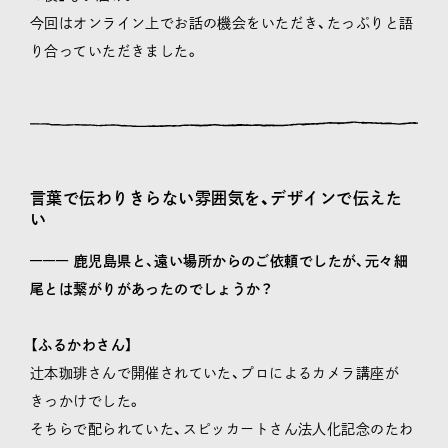
今回はオンライン上でお話の機会をいただき、たっぷりと語
り合っていただきました。
言葉で伝わりきらない雰囲気を、デザインで伝えた
い
–––––– 鹿児島県と、遠い場所からのご依頼でしたが、元々細
尾とは繋がりがあったのでしょうか？
【ふるかわさん】
辻本珈琲さんで開催されていた、プロによるカメラ講座が
きっかけでした。
そちらで配られていた、スピッカートさん法人化記念のたわ