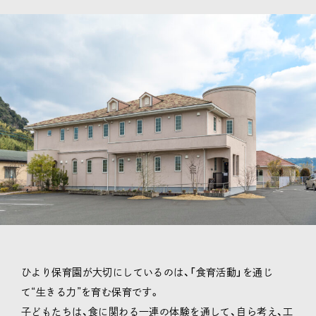
ひより保育園が大切にしているのは、「食育活動」を通じ
て“生きる力”を育む保育です。
子どもたちは、食に関わる一連の体験を通して、自ら考え、工