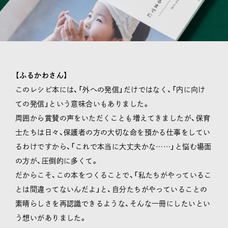
【ふるかわさん】
このレシピ本には、「外への発信」だけではなく、「内に向け
ての発信」という意味合いもありました。
周囲から賞賛の声をいただくことも増えてきましたが、保育
士たちは日々、保護者の方の大切な命を預かる仕事をしてい
るわけですから、「これで本当に大丈夫かな……」と悩む場面
の方が、圧倒的に多くて。
だからこそ、この本をつくることで、「私たちがやっているこ
とは間違ってないんだよ」と、自分たちがやっていることの
素晴らしさを再認識できるような、そんな一冊にしたいとい
う想いがありました。