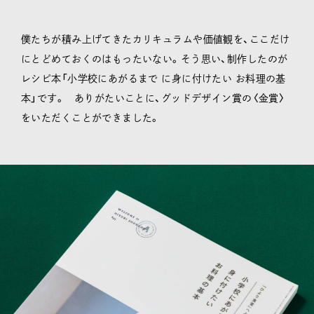
僕たちが積み上げてきたカリキュラムや価値観を、ここだけ
にとどめておくのはもったいない。そう思い、制作したのが
レシピ本「小学校にあがるまで に身に付けたい お料理の基
本」です。 ありがたいことに、グッドデザイン賞の〈金賞〉
をいただくことができました。