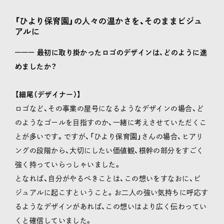
「ひより保育園」の人々の温かさを、そのままビジュ
アルに
––––––
最初に取り掛かったロゴのデザインは、どのように進
めましたか？
【細尾（デザイナー）】
ロゴなど、その事業の屋号になるようなデザインの場合、ど
のようなゴールを目指すのか、一緒に考えさせていただくこ
とが多いです。ですが、「ひより保育園」さんの場合、ヒアリ
ングの段階から、大切にしたい価値観、根幹の部分をすごく
強く持っていらっしゃいました。
となれば、自分がやるべきことは、この想いをすなおに、ビ
ジュアルに起こすということ。お二人の強い気持ちに呼応す
るようなデザインがあれば、この想いはより広く伝わってい
くと確信していました。