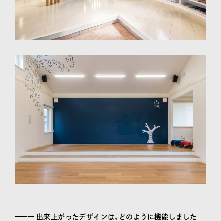
––––––
出来上がったデザインは、どのように機能しました