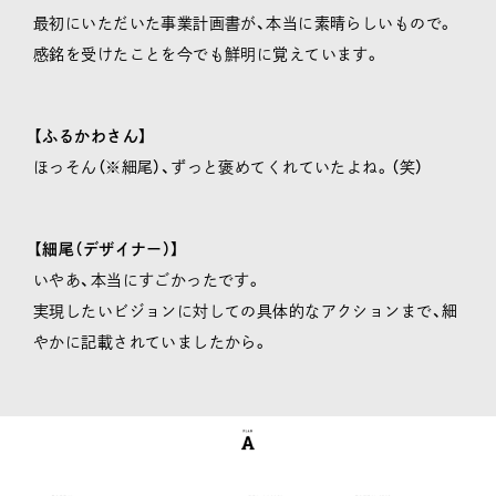
最初にいただいた事業計画書が、本当に素晴らしいもので。
感銘を受けたことを今でも鮮明に覚えています。
【ふるかわさん】
ほっそん（※細尾）、ずっと褒めてくれていたよね。（笑）
【細尾（デザイナー）】
いやあ、本当にすごかったです。
実現したいビジョンに対しての具体的なアクションまで、細
やかに記載されていましたから。