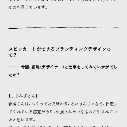
たのを覚えています。
スピッカートができるブランディングデザインっ
て？
––––––
今回、細尾（デザイナー）と仕事をしてみていかがでし
たか？
【しらみずさん】
細尾さんは、つくってただ終わり、というんじゃなく、伴走し
てくれている感覚があり、心強さみたいなものが生まれてい
たと思います。