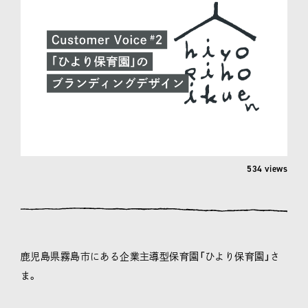
534 views
鹿児島県霧島市にある企業主導型保育園「ひより保育園」さ
ま。