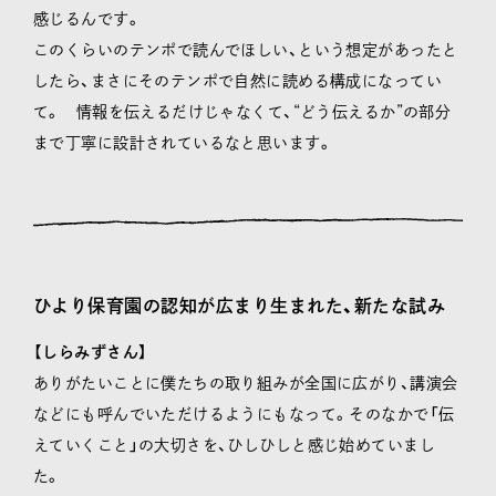
感じるんです。
このくらいのテンポで読んでほしい、という想定があったと
したら、まさにそのテンポで自然に読める構成になってい
て。 情報を伝えるだけじゃなくて、“どう伝えるか”の部分
まで丁寧に設計されているなと思います。
ひより保育園の認知が広まり生まれた、新たな試み
【しらみずさん】
ありがたいことに僕たちの取り組みが全国に広がり、講演会
などにも呼んでいただけるようにもなって。そのなかで「伝
えていくこと」の大切さを、ひしひしと感じ始めていまし
た。