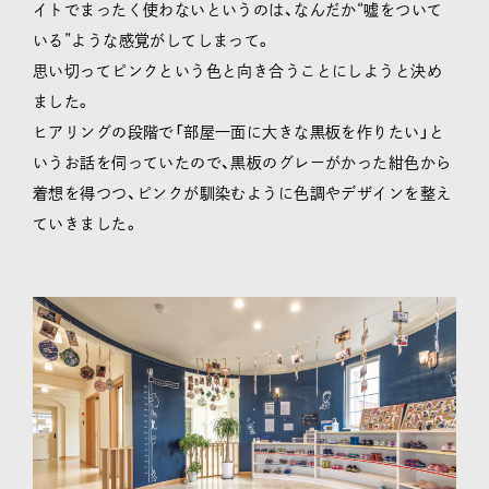
イトでまったく使わないというのは、なんだか“嘘をついて
いる”ような感覚がしてしまって。
思い切ってピンクという色と向き合うことにしようと決め
ました。
ヒアリングの段階で「部屋一面に大きな黒板を作りたい」と
いうお話を伺っていたので、黒板のグレーがかった紺色から
着想を得つつ、ピンクが馴染むように色調やデザインを整え
ていきました。