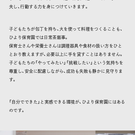
夫し、行動する力を身につけていきます。
子どもたちが包丁を持ち、火を使って料理をつくることも、
ひより保育園では日常茶飯事。
保育士さんや栄養士さんは調理器具や食材の扱い方をひと
とおり教えますが、必要以上に手を貸すことはありません。
子どもたちの「やってみたい」「挑戦したい」という気持ちを
尊重し、安全に配慮しながら、成功も失敗も静かに見守りま
す。
「自分でできた」と実感できる環境が、ひより保育園にはある
のです。