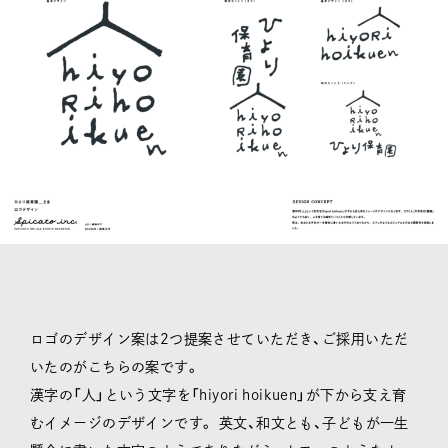
ロゴのデザイン案は2つ提案させていただき、ご採用いただ
いたのがこちらの案です。
漢字の「人」という文字を「hiyori hoikuen」が下から支え育
むイメージのデザインです。 英文、和文とも、子どもが一生