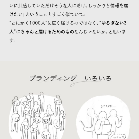
いに共感していただけそうな人にだけ、しっかりと情報を届
けたい」ということとすごく似ていて。
“とにかく1000人”に広く届けるのではなく、
“ゆるぎない3
人”にちゃんと届けるためのもの
なんじゃないか、と思いま
す。