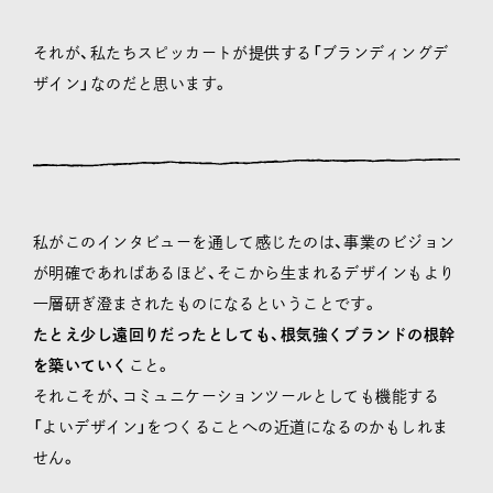
それが、私たちスピッカートが提供する「ブランディングデ
ザイン」なのだと思います。
私がこのインタビューを通して感じたのは、事業のビジョン
が明確であればあるほど、そこから生まれるデザインもより
一層研ぎ澄まされたものになるということです。
たとえ少し遠回りだったとしても、根気強くブランドの根幹
を築いていく
こと。
それこそが、コミュニケーションツールとしても機能する
「よいデザイン」をつくることへの近道になるのかもしれま
せん。