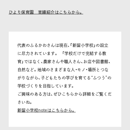
ひより保育園 実績紹介はこちらから。
代表のふるかわさんは現在、「新留小学校」の設立
に尽力されています。 「学校だけで完結する教
育」ではなく、農家さんや職人さん、お店や図書館、
自然など。地域のさまざまな人・モノ・場所とつな
がりながら、子どもたちの学びを育てる“ふつう”の
学校づくりを目指しています。
ご興味のある方は、ぜひこちらから詳細をご覧くだ
さいね。
新留小学校noteはこちらから。