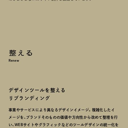
Renew
デザインツールを整える
リブランディング
事業やサービスにより異なるデザインイメージ。複雑化したイ
メージを、ブランドそのものの価値や方向性から改めて整理を行
い、WEBサイトやグラフィックなどのツールデザインの統一化を