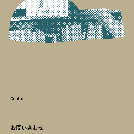
C
o
n
t
a
c
t
Contact
お問い合わせ