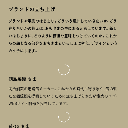
ブランドの立ち上げ
ブランドや事業のはじまり。どういう風にしていきたいか、どう
在りたいかの答えは、お客さまの中にあると考えています。新し
いはじまりに、どのように価値や意味をつけていくのか。これか
らの軸となる部分をお客さまといっしょに考え、デザインという
カタチにします。
側島製罐 さま
明治創業の老舗缶メーカー。これからの時代に寄り添う、缶の新
たな価値観を提案していくために立ち上げられた新事業のロゴ・
WEBサイト制作を担当しています。
ei-to さま