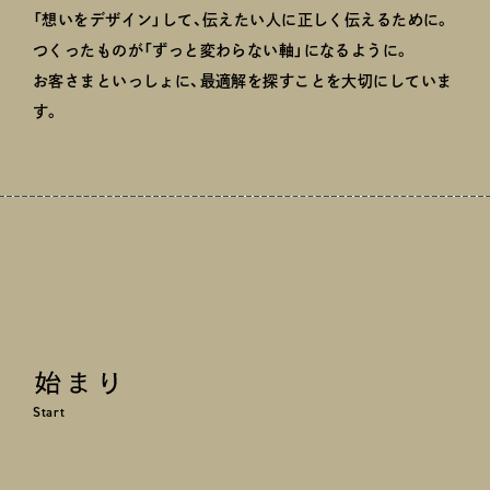
「想いをデザイン」して、伝えたい人に正しく伝えるために。
つくったものが「ずっと変わらない軸」になるように。
お客さまといっしょに、最適解を探すことを大切にしていま
す。
Start