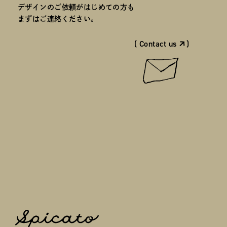
デザインのご依頼がはじめての方も
まずはご連絡ください。
( Contact us
)