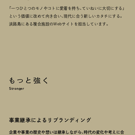
「一つひとつのモノやコトに愛着を持ち、ていねいに大切にする」
という価値に改めて向き合い、現代に合う新しいカタチにする。
淡路島にある複合施設のWebサイトを担当しています。
Stronger
事業継承によるリブランディング
企業や事業の歴史や想いは継承しながら、時代の変化や考えに合