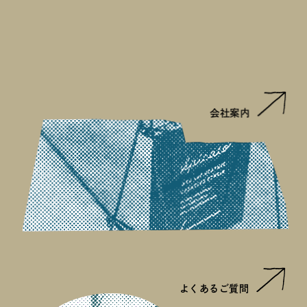
会社案内
よくあるご質問