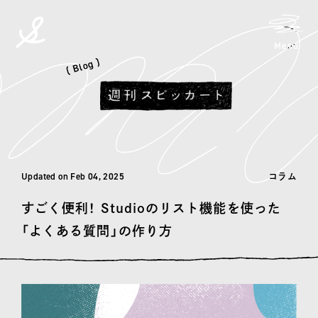
メニ
Menu
spicato
| スピッカート
( Blog )
Updated on Feb 04, 2025
コラム
すごく便利！ Studioのリスト機能を使った
「よくある質問」の作り方