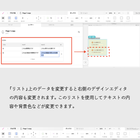
「リスト」上のデータを変更すると右側のデザインエディタ
の内容も変更されます。このリストを使用してテキストの内
容や背景色などが変更できます。