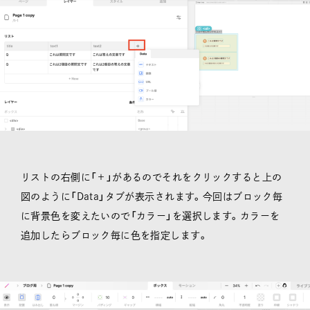
リストの右側に「＋」があるのでそれをクリックすると上の
図のように「Data」タブが表示されます。今回はブロック毎
に背景色を変えたいので「カラー」を選択します。カラーを
追加したらブロック毎に色を指定します。