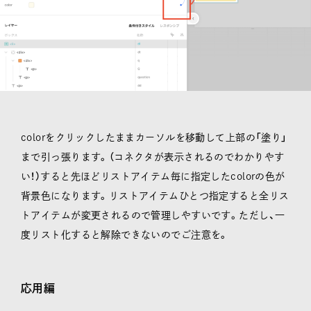
colorをクリックしたままカーソルを移動して上部の「塗り」
まで引っ張ります。（コネクタが表示されるのでわかりやす
い！）すると先ほどリストアイテム毎に指定したcolorの色が
背景色になります。リストアイテムひとつ指定すると全リス
トアイテムが変更されるので管理しやすいです。ただし、一
度リスト化すると解除できないのでご注意を。
応用編