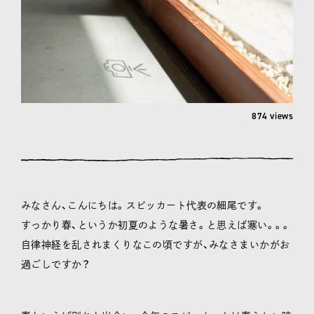
874 views
みなさん、こんにちは。スピッカート代表の細尾です。
すっかり春、というか初夏のような暑さ。と思えば寒い。。。
自律神経を乱されまくりなこの頃ですが、みなさまいかがお
過ごしですか？