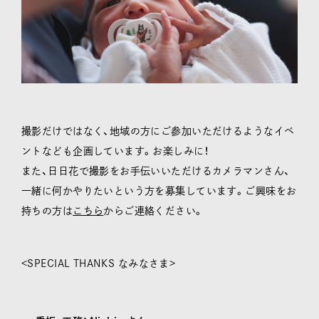
撮影だけではなく、地域の方にご参加いただけるようなイベ
ントなども企画しています。お楽しみに！
また、日日花で撮影をお手伝いいただけるカメラマンさん、
一緒に何かやりたいという方を募集しています。ご興味をお
持ちの方は
こちら
からご連絡ください。
<SPECIAL THANKS なみなさま>