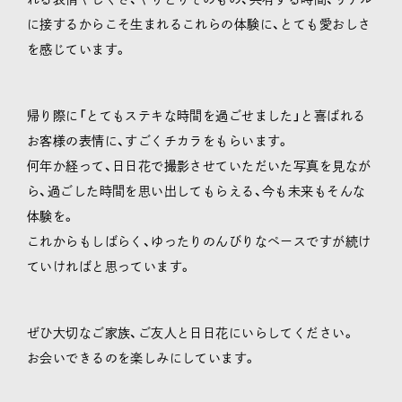
に接するからこそ生まれるこれらの体験に、とても愛おしさ
を感じています。
帰り際に「とてもステキな時間を過ごせました」と喜ばれる
お客様の表情に、すごくチカラをもらいます。
何年か経って、日日花で撮影させていただいた写真を見なが
ら、過ごした時間を思い出してもらえる、今も未来もそんな
体験を。
これからもしばらく、ゆったりのんびりなペースですが続け
ていければと思っています。
ぜひ大切なご家族、ご友人と日日花にいらしてください。
お会いできるのを楽しみにしています。