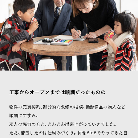
工事からオープンまでは順調だったものの
物件の売買契約、部分的な改修の相談、撮影備品の購入など
順調にすすみ、
友人の協力のもと、どんどん出来上がっていきました。
ただ、苦労したのは仕組みづくり。何せBtoBでやってきた自