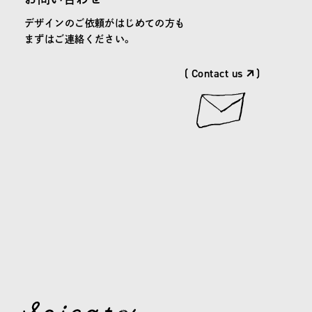
デザインのご依頼がはじめての方も
まずはご連絡ください。
( Contact us
)