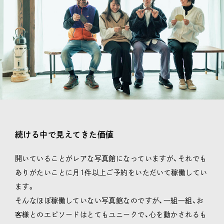
続ける中で見えてきた価値
開いていることがレアな写真館になっていますが、それでも
ありがたいことに月1件以上ご予約をいただいて稼働してい
ます。
そんなほぼ稼働していない写真館なのですが、一組一組、お
客様とのエピソードはとてもユニークで、心を動かされるも