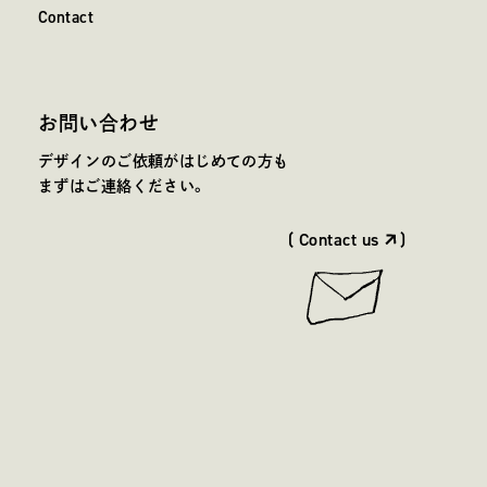
C
o
n
t
a
c
t
Contact
お問い合わせ
デザインのご依頼がはじめての方も
まずはご連絡ください。
( Contact us
)