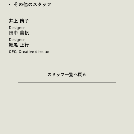
その他のスタッフ
井上 侑子
Designer
田中 美帆
Designer
細尾 正行
CEO,
Creative director
スタッフ一覧へ戻る