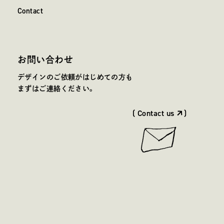
C
o
n
t
a
c
t
Contact
お問い合わせ
デザインのご依頼がはじめての方も
まずはご連絡ください。
( Contact us
)