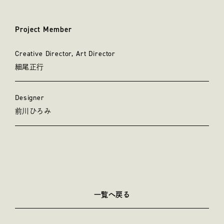
Project Member
プロジェクトメンバー
Creative Director, Art Director
細尾正行
Designer
前川ひろみ
一覧へ戻る