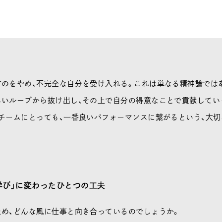
のをやめ、不完全な自分を受け入れる。これは単なる精神論では
しいループから抜け出し、その上で自分の得意なことで貢献してい
チームにとっても、一番良いパフォーマンスに繋がるという、大
学び」に変わったひとつの工夫
ため、どんな風に仕事と向き合っているのでしょうか。