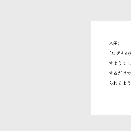
米田：
「なぜその
すようにし
するだけで
られるよう