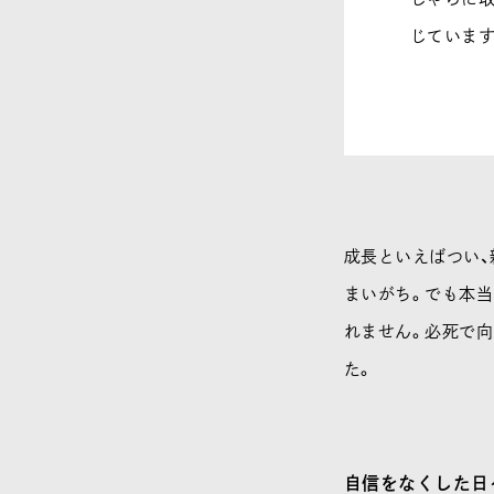
じています
成長といえばつい、
まいがち。でも本当
れません。必死で
た。
自信をなくした日