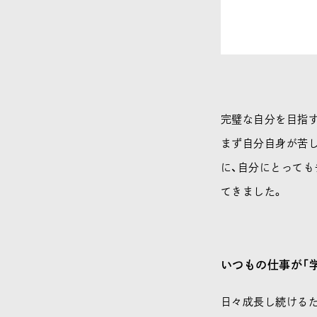
完璧な自分を目指す
まず自分自身が苦
に、自分にとっても
てきました。
いつもの仕事が「
日々成長し続ける