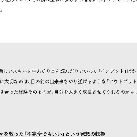
。
新しいスキルを学んだり本を読んだりといった「インプット」ば
に大切なのは、目の前の出来事をやり遂げるような「アウトプット
向き合った経験そのものが、自分を大きく成長させてくれるのかも
々を救った「不完全でもいい」という発想の転換