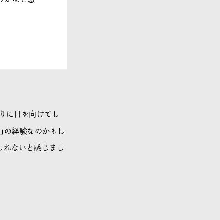
かりに目を向けてし
」の経験なのかもし
しれないと感じまし