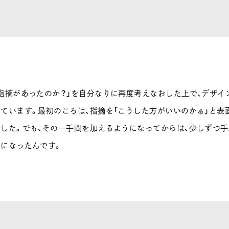
指摘があったのか？」を自分なりに再度考えなおした上で、デザイ
ています。最初のころは、指摘を「こうした方がいいのかぁ」と表
した。でも、その一手間を加えるようになってからは、少しずつ
になったんです。