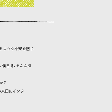
るような不安を感じ
。僕自身、そんな風
か？
の米田にインタ