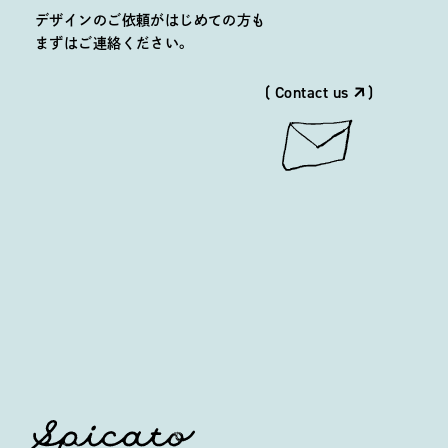
デザインのご依頼がはじめての方も
まずはご連絡ください。
( Contact us
)