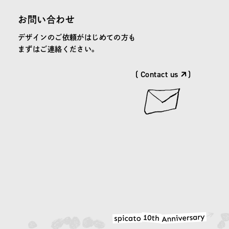
お問い合わせ
デザインのご依頼がはじめての方も
まずはご連絡ください。
( Contact us
)