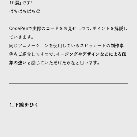
10選」です！
ぱちぱちぱち👏
CodePenで実際のコードをお見せしつつ、ポイントを解説し
ていきます。
同じアニメーションを使用しているスピッカートの制作事
例もご紹介しますので、
イージングやデザインなどによる印
象の違い
も感じていただけたらなと思います。
1.下線をひく