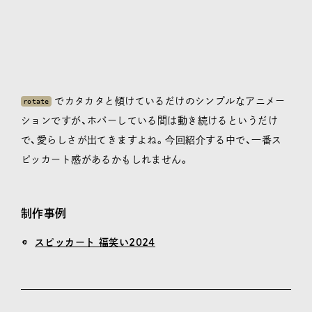
でカタカタと傾けているだけのシンプルなアニメー
rotate
ションですが、ホバーしている間は動き続けるというだけ
で、愛らしさが出てきますよね。今回紹介する中で、一番ス
ピッカート感があるかもしれません。
制作事例
スピッカート 福笑い2024