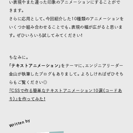
い表現やまた違った印象のアニメーションにすることがで
きます。
さらに応用として、今回紹介した10種類のアニメーションを
いくつか組み合わせることでも、表現の幅が広がると思いま
す。ぜひいろいろ試してみてください！
ちなみに。
「
テキストアニメーション
」をテーマに、エンジニアリーダー
金山が執筆したブログもありまして。よろしければぜひそち
らもご覧ください◎
『CSSで作る簡単なテキストアニメーション10選（コードあ
り）』を作ってみた！
Written by