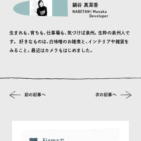
鍋谷 真菜香
NABETANI Manaka
Developer
生まれも、育ちも、仕事場も、気づけば泉州。生粋の泉州人で
す。 好きなものは、白味噌のお雑煮と、インテリアや雑貨を
みること。最近はカメラもはじめました。
前の記事へ
次の記事へ
その他の記事