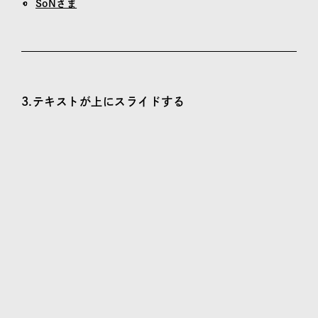
SoNさま
3.テキストが上にスライドする