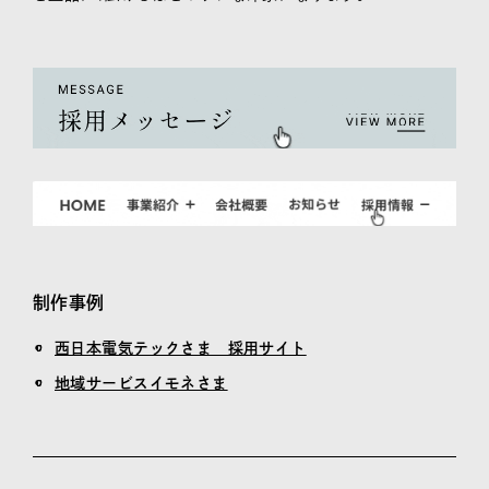
制作事例
西日本電気テックさま 採用サイト
地域サービスイモネさま