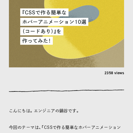
2358 views
こんにちは。エンジニアの鍋谷です。
今回のテーマは、「CSSで作る簡単なホバーアニメーション