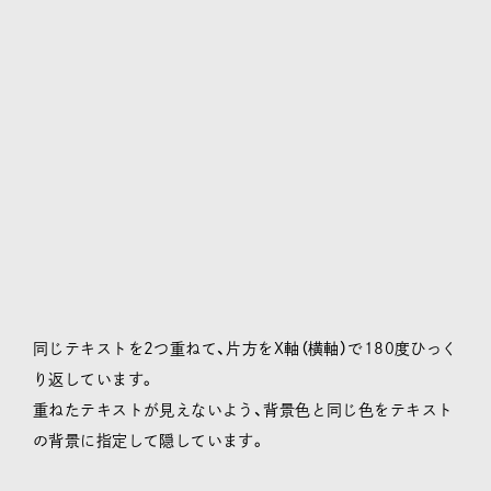
同じテキストを2つ重ねて、片方をX軸（横軸）で180度ひっく
り返しています。
重ねたテキストが見えないよう、背景色と同じ色をテキスト
の背景に指定して隠しています。