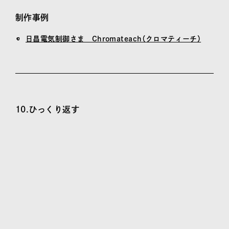
制作事例
日昌電気制御さま Chromateach（クロマティーチ）
10.ひっくり返す