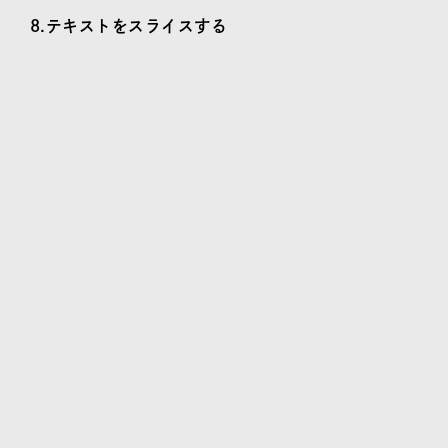
8.テキストをスライスする