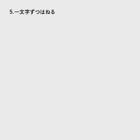
5.一文字ずつはねる