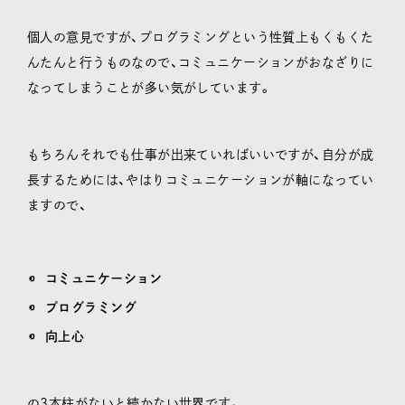
個人の意見ですが、プログラミングという性質上もくもくた
んたんと行うものなので、コミュニケーションがおなざりに
なってしまうことが多い気がしています。
もちろんそれでも仕事が出来ていればいいですが、自分が成
長するためには、やはりコミュニケーションが軸になってい
ますので、
コミュニケーション
プログラミング
向上心
の3本柱がないと続かない世界です。