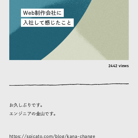
2442 views
お久しぶりです。
エンジニアの金山です。
https://spicato.com/blog/kana-change