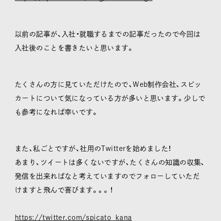
以前の記事が、入社・就職するまでの記事だったので今回は
入社後のことを書きたいと思います。
たくさんの方に見ていただけたので、Web制作会社、スピッ
カートについて気になっている方が多いと思います。少しで
も参考になれば幸いです。
また、私ごとですが、社用のTwitterを始めました！
あまり、ツイートは多くないですが、たくさんの知識の収集、
発信を出来ればなと考えていますのでフォローしていただ
けますと飛んで喜びます。。。！
https://twitter.com/spicato_kana