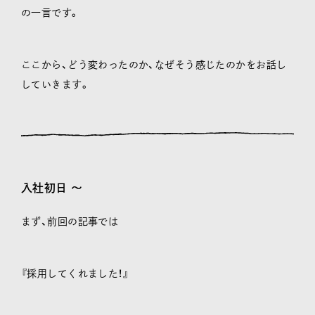
の一言です。
ここから、どう変わったのか、なぜそう感じたのかをお話し
していきます。
入社初日 〜
まず、前回の記事では
『採用してくれました！』