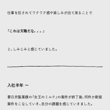
仕事を任されてワクワク感や楽しみが出て来ることで
『これは天職だな。。。』
と、しみじみと感じていました。
入社半年 〜
春日井製菓様の『女王のミルク』の案件が終了後、何件か新規
案件をこなしていき、自分の課題を感じていきました。