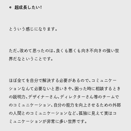
超成長したい！
とういう感じになります。
ただ、改めて思ったのは、良くも悪くも向き不向きの強い世
界だなということです。
ほぼ全てを自分で解決する必要があるので、コミュニケー
ションなんて必要ないと思いきや、困った時に相談するとき
の説明力、デザイナーさん、ディレクターさん等のチームで
のコミュニケーション、自分の能力を向上させるための外部
の人間とのコミュニケーションなど、孤独に見えて実はコ
ミュニケーションが非常に多い世界です。