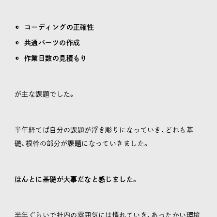
コーディングの正確性
共通パーツの作成
作業日数の見積もり
が主な課題でした。
半年経てば自分の課題が浮き彫りになっていき、どれも基
礎、根幹の部分が課題になっていきました。
ほんとに基礎が大事だなと感じました。
半年ぐらいで社内の雰囲気には慣れていき、あったかい環境