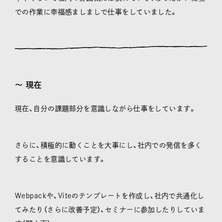
での作業に幸福感ましましで仕事をしていました。
〜 現在
現在、自分の課題部分を意識しながら仕事をしています。
さらに、積極的に動くことを大事にし、社内での発信を多く
することを意識しています。
Webpackや、Viteのテンプレートを作成し、社内で共通化し
てみたり（さらに改善予定）、セミナーに参加したりしていま