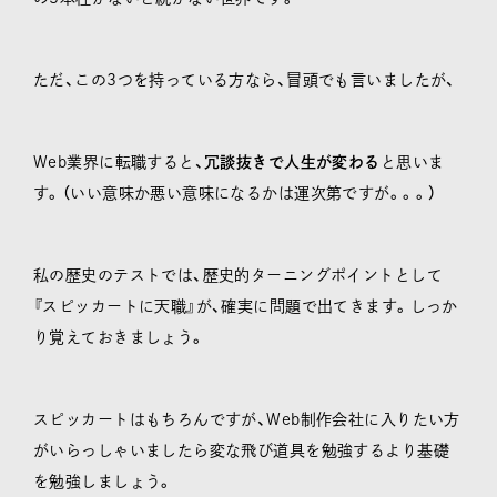
ただ、この3つを持っている方なら、冒頭でも言いましたが、
Web業界に転職すると、
冗談抜きで人生が変わる
と思いま
す。（いい意味か悪い意味になるかは運次第ですが。。。）
私の歴史のテストでは、歴史的ターニングポイントとして
『スピッカートに天職』が、確実に問題で出てきます。しっか
り覚えておきましょう。
スピッカートはもちろんですが、Web制作会社に入りたい方
がいらっしゃいましたら変な飛び道具を勉強するより基礎
を勉強しましょう。