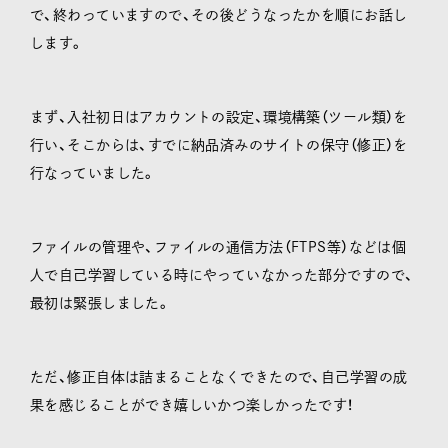
で、終わっていますので、その後どうなったかを順にお話し
します。
まず、入社初日はアカウントの設定、環境構築（ツール類）を
行い、そこからは、すでに納品済みのサイトの保守（修正）を
行なっていました。
ファイルの管理や、ファイルの通信方法（FTPS等）などは個
人で自己学習している時にやっていなかった部分ですので、
最初は緊張しました。
ただ、修正自体は詰まることなくできたので、自己学習の成
果を感じることができ嬉しいかつ楽しかったです！