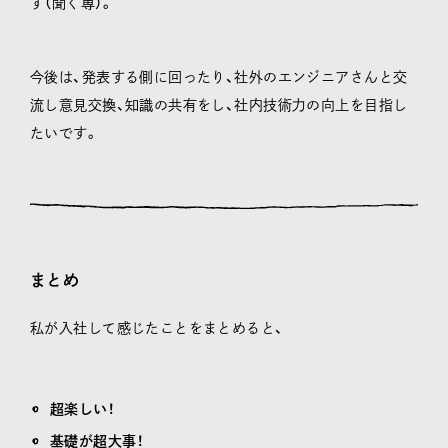
す（聞く専）。
今後は、発表する側に回ったり、社外のエンジニアさんと交
流し意見交換、知識の共有をし、社内技術力の向上を目指し
たいです。
まとめ
私が入社して感じたことをまとめると、
超楽しい！
基礎が超大事！