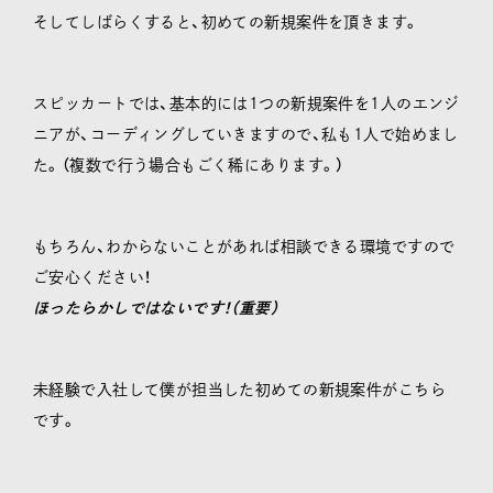
そしてしばらくすると、初めての新規案件を頂きます。
スピッカートでは、基本的には1つの新規案件を1人のエンジ
ニアが、コーディングしていきますので、私も1人で始めまし
た。（複数で行う場合もごく稀にあります。）
もちろん、わからないことがあれば相談できる環境ですので
ご安心ください！
ほったらかしではないです！（重要）
未経験で入社して僕が担当した初めての新規案件がこちら
です。