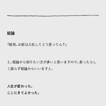
結論
『結局、お前は入社してどう思ってん？』
と、結論から知りたい方が多いと思いますので、長ったらし
く語らず結論からいいますと、
人生が変わった。
ここにきてよかった。