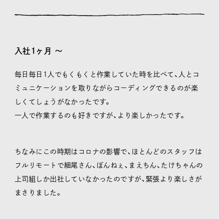
入社1ヶ月 〜
毎日毎日1人でもくもくと作業していた時を比べて、人とコ
ミュニケーションを取りながらコーディングできるのが楽
しくてしょうがなかったです。
一人で作業するのも好きですが、より楽しかったです。
ちなみにこの時期はコロナの影響で、ほとんどのスタッフは
フルリモートで細尾さん、ぽんねぇ、まえちん、たけちゃんの
上司組しか出社していなかったのですが、緊張より楽しさが
まさりました。