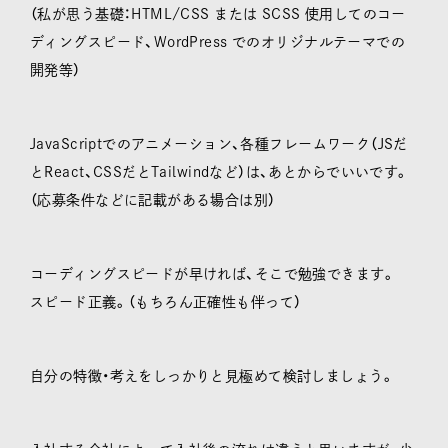
（私が思う基礎：HTML/CSS または SCSS 使用してのコー
ディングスピード、WordPress でのオリジナルテーマでの
開発等）
JavaScriptでのアニメーション、各種フレームワーク（JSだ
とReact、CSSだとTailwindなど）は、あとからでいいです。
（応募条件などに記載がある場合は別）
コーディングスピードが早ければ、そこで勉強できます。
スピード正義。（もちろん正確性も伴って）
自分の特徴・考えをしっかりと見極めて検討しましょう。