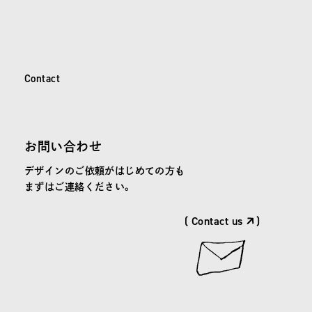
C
o
n
t
a
c
t
Contact
お問い合わせ
デザインのご依頼がはじめての方も
まずはご連絡ください。
( Contact us
)