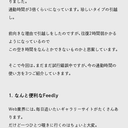
りました。
通勤時間が3倍くらいになっています。珍しいタイプの引越
し。
前向きな理由で引越しをしたのですが、往復2時間弱かかる
ようになっているので
この空き時間をなんとかできないものかと思案しています。
そこで今回は、まだまだ試行錯誤中ですが、今の通勤時間の
使い方を3つご紹介していきます。
1. なんと便利なFeedly
Web業界には、毎日追いたいギャラリーサイトがたくさんあ
ります。
だけど一つひとつ覗きに行くのはちょいと大変。