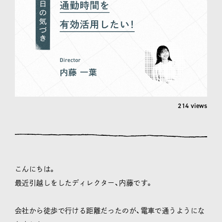
214 views
こんにちは。
最近引越しをしたディレクター、内藤です。
会社から徒歩で行ける距離だったのが、電車で通うようにな