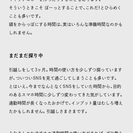
そういうときこそ ぼーっとすることで、これだ！とひらめく
ことも多いです。
頭をからっぽにする時間は、実はいろんな準備時間なのかも
しれません。
まだまだ探り中
引越しをして3ヶ月。時間の使い方を少しずつ探っています
が、ついついSNSを見て過ごしてしまうことも多いです。
とはいえ、今までなんとなくSNSをしていた時間から、目的
のあるスマホ時間に少しずつ変わってきた気がしています。
通勤時間が長くなったおかげで、インプット量はむしろ増え
たかもしれません。引越しさまさまです。