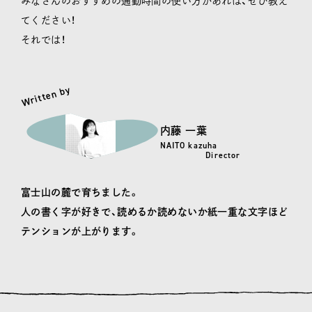
みなさんのおすすめの通勤時間の使い方があれば、ぜひ教え
てください！
それでは！
Written by
内藤 一葉
NAITO kazuha
Director
富士山の麓で育ちました。
人の書く字が好きで、読めるか読めないか紙一重な文字ほど
テンションが上がります。