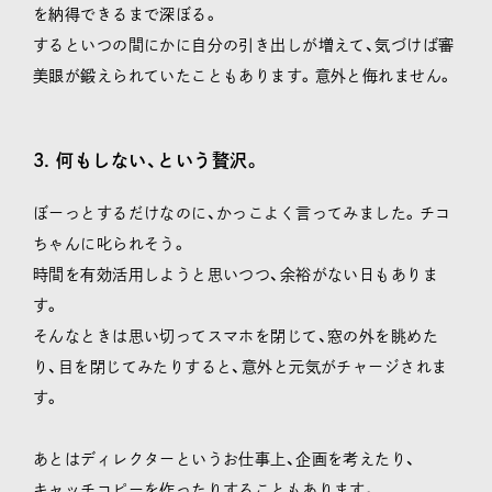
を納得できるまで深ぼる。
するといつの間にかに自分の引き出しが増えて、気づけば審
美眼が鍛えられていたこともあります。意外と侮れません。
3. 何もしない、という贅沢。
ぼーっとするだけなのに、かっこよく言ってみました。チコ
ちゃんに叱られそう。
時間を有効活用しようと思いつつ、余裕がない日もありま
す。
そんなときは思い切ってスマホを閉じて、窓の外を眺めた
り、目を閉じてみたりすると、意外と元気がチャージされま
す。
あとはディレクターというお仕事上、企画を考えたり、
キャッチコピーを作ったりすることもあります。