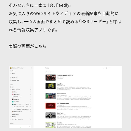
そんなときに一家に1台、Feedly。
お気に入りのWebサイトやメディアの最新記事を自動的に
収集し、一つの画面でまとめて読める「RSSリーダー」と呼ば
れる情報収集アプリです。
実際の画面がこちら