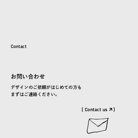
C
o
n
t
a
c
t
Contact
お問い合わせ
デザインのご依頼がはじめての方も
まずはご連絡ください。
( Contact us
)