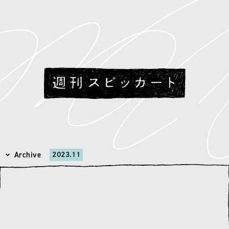
Archive
2023.11
月別アーカイブを選択