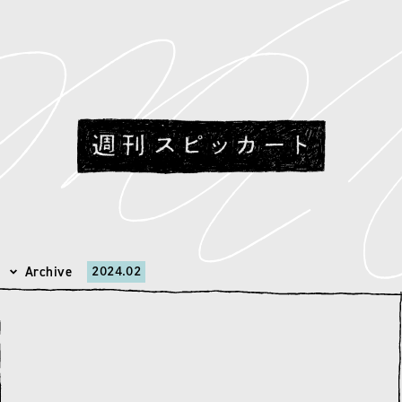
Archive
2024.02
月別アーカイブを選択