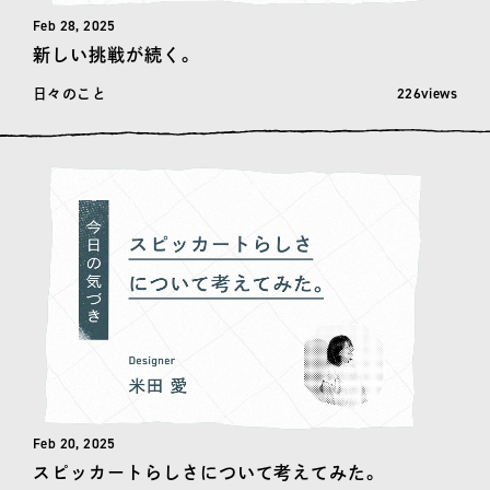
Feb 28, 2025
新しい挑戦が続く。
閲覧数: 226
226views
日々のこと
Feb 20, 2025
スピッカートらしさについて考えてみた。