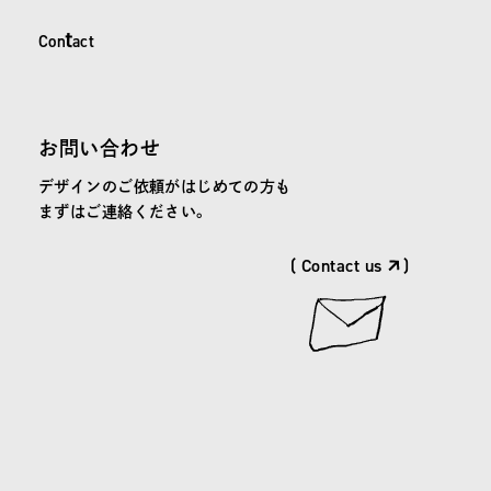
C
o
n
t
a
c
t
Contact
お問い合わせ
デザインのご依頼がはじめての方も
まずはご連絡ください。
( Contact us
)